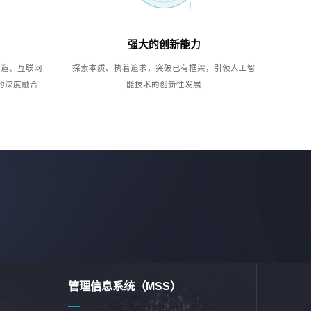
强大的创新能力
制造、互联网
探索本质、执着追求，突破已有框架，引领人工智
的深度融合
能技术的创新性发展
管理信息系统（MSS）