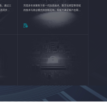
验视角，通过三
凭借多年来聚焦于新一代信息技术、数字化转型等领域
状态同步呈
的技术与商业模式的创新应用，有能力满足客户在网络
动各行业完
优化、运营维护和信息安全防护等方面的需求，为客户
提供安全、稳定、合规、持续的信息技术服务