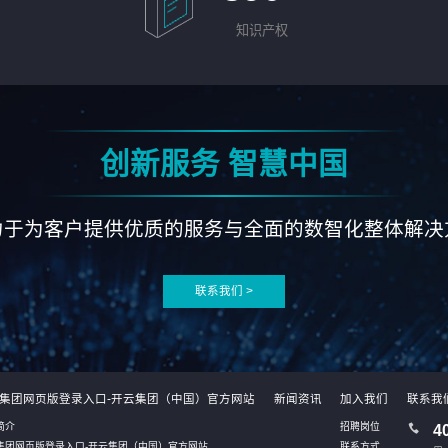
知识产权
创新服务 智慧中国
力于为客户提供优质的服务与全面的数智化整体解决
联系我们 >
集团网页版登录入口-开云集团（中国）官方网站
新闻资讯
加入我们
联系我
简介
招聘岗位
4
集团网页版登录入口-开云集团（中国）官方网站
联系方式