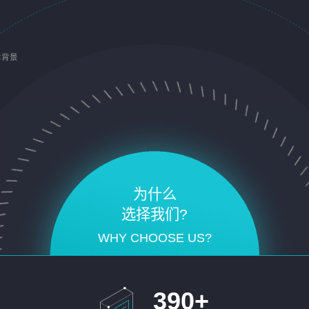
术背景
为什么
选择我们?
WHY CHOOSE US?
390
+