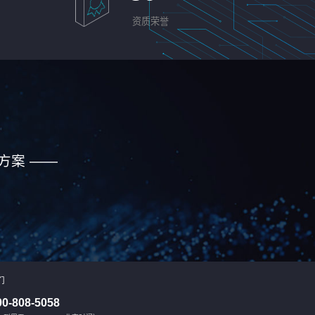
资质荣誉
方案 ——
们
00-808-5058