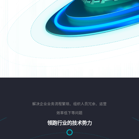
解决企业业务流程繁琐、组织人员冗余、运营
效率低下等问题
领跑行业的技术势力