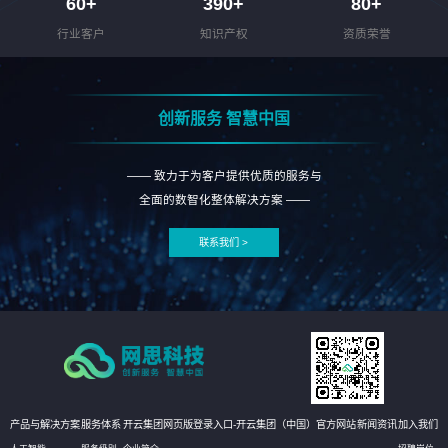
60
+
390
+
80
+
行业客户
知识产权
资质荣誉
创新服务 智慧中国
—— 致力于为客户提供优质的服务与
全面的数智化整体解决方案 ——
联系我们 >
产品与解决方案
服务体系
开云集团网页版登录入口-开云集团（中国）官方网站
新闻资讯
加入我们