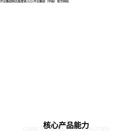
开云集团网页版登录入口-开云集团（中国）官方网站
核心产品能力
CORE PRODUCT CAPABILITIES