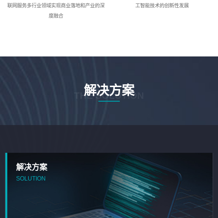
联网服务多行业领域实现商业落地和产业的深
工智能技术的创新性发展
度融合
解决方案
THE SOLUTION
解决方案
SOLUTION