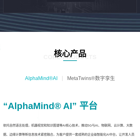
核心产品
CORE PRODUCTS
AlphaMind®AI
MetaTwins®数字孪生
“AlphaMind® AI” 平台
依托自然语言处理，机器视觉和知识图谱等AI核心技术，推动5G与AI、物联网、云计算、大数
据、边缘计算等新信息技术紧密融合，为客户提供一套成熟的企业级智能化AI中台，让开发人员