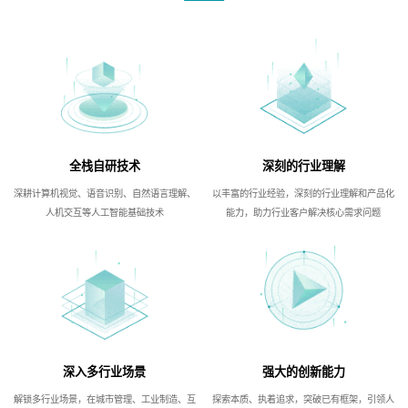
全栈自研技术
深刻的行业理解
深耕计算机视觉、语音识别、自然语言理解、
以丰富的行业经验，深刻的行业理解和产品化
人机交互等人工智能基础技术
能力，助力行业客户解决核心需求问题
深入多行业场景
强大的创新能力
解锁多行业场景，在城市管理、工业制造、互
探索本质、执着追求，突破已有框架，引领人