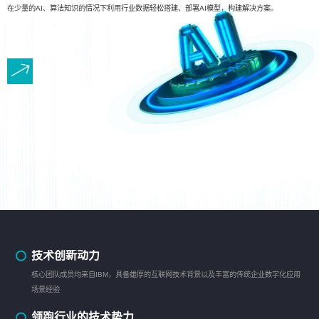
在少量的AI、算法知识的情况下利用行业数据轻松搭建、部署AI模型，构建解决方案。
技术创新动力
核心团队成员均来自IBM，具备雄厚的互联网技术背景以及丰富的传统企业数字化应用
场景经验
领跑行业的技术势力