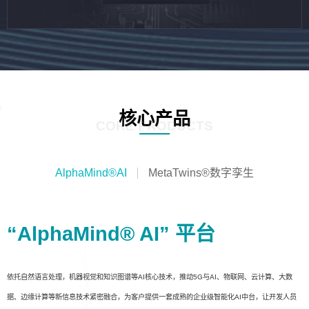
核心产品
CORE PRODUCTS
AlphaMind®AI
MetaTwins®数字孪生
“AlphaMind® AI” 平台
依托自然语言处理，机器视觉和知识图谱等AI核心技术，推动5G与AI、物联网、云计算、大数
据、边缘计算等新信息技术紧密融合，为客户提供一套成熟的企业级智能化AI中台，让开发人员