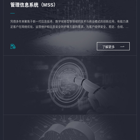
管理信息系统（MSS）
凭借多年来聚焦于新一代信息技术、数字化转型等领域的技术与商业模式的创新应用，有能力满
足客户在网络优化、运营维护和信息安全防护等方面的需求，为客户提供安全、稳定、合规、持
续的信息技术服务
了解更多