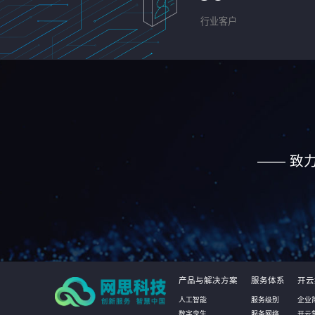
行业客户
—— 致
产品与解决方案
服务体系
开云
人工智能
服务级别
企业
数字孪生
服务网络
开云