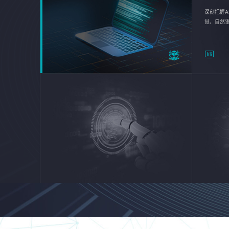
深刻把握A
觉、自然
续优化企业
平台