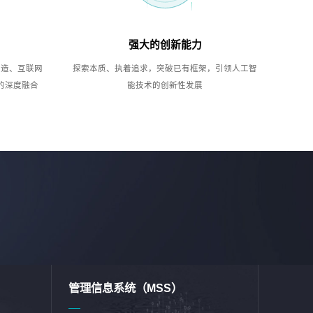
强大的创新能力
制造、互联网
探索本质、执着追求，突破已有框架，引领人工智
的深度融合
能技术的创新性发展
管理信息系统（MSS）