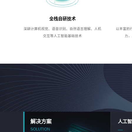
全栈自研技术
深耕计算机视觉、语音识别、自然语言理解、人机
以丰富的
交互等人工智能基础技术
力，
解决方案
人工智
SOLUTION