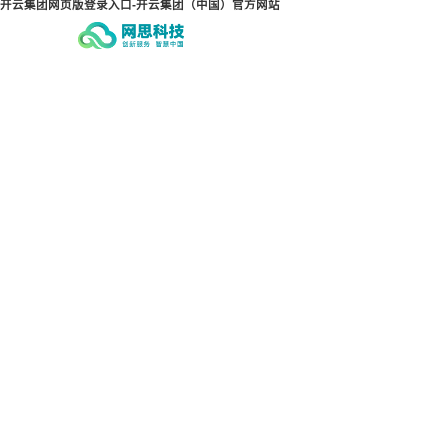
开云集团网页版登录入口-开云集团（中国）官方网站
开云集团网页版登录入口-开云
开
集团（中国）官方网站
集