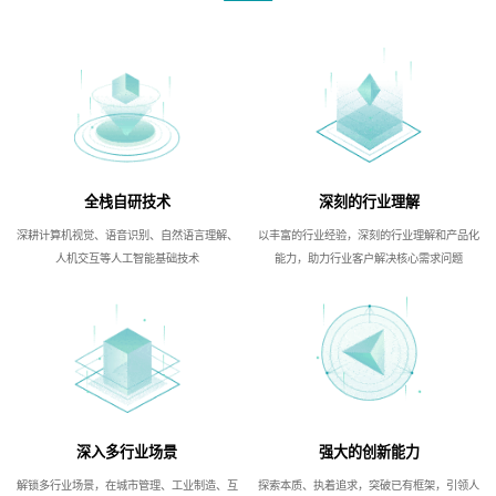
全栈自研技术
深刻的行业理解
深耕计算机视觉、语音识别、自然语言理解、
以丰富的行业经验，深刻的行业理解和产品化
人机交互等人工智能基础技术
能力，助力行业客户解决核心需求问题
深入多行业场景
强大的创新能力
解锁多行业场景，在城市管理、工业制造、互
探索本质、执着追求，突破已有框架，引领人